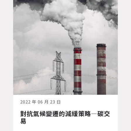
2022 年 06 月 23 日
對抗氣候變遷的減緩策略—碳交
易