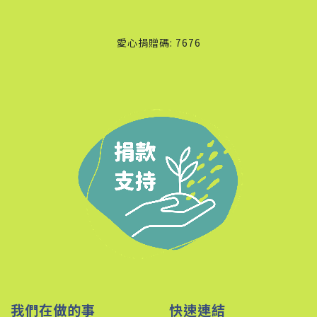
愛心捐贈碼: 7676
我們在做的事
快速連結