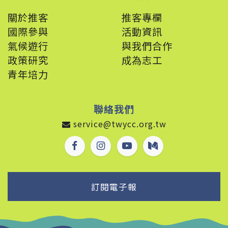
關於推客
推客專欄
國際參與
活動資訊
氣候遊行
與我們合作
政策
研究
成為志工
青年培力
聯絡我們
service@twycc.org.tw
訂閱電子報