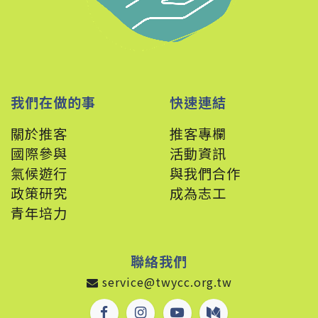
我們在做的事
快速連結
關於推客
推客專欄
國際參與
活動資訊
氣候遊行
與我們合作
政策
研究
成為志工
青年培力
聯絡我們
service@twycc.org.tw