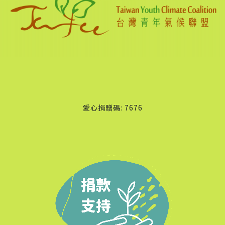
愛心捐贈碼: 7676