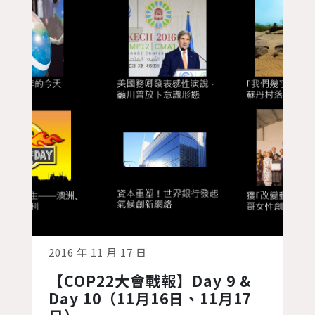
Finance Gap...
2016 年 11 月 17 日
【COP22大會戰報】Day 9 &
Day 10（11月16日、11月17