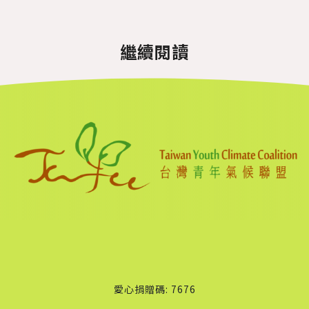
繼續閱讀
愛心捐贈碼: 7676