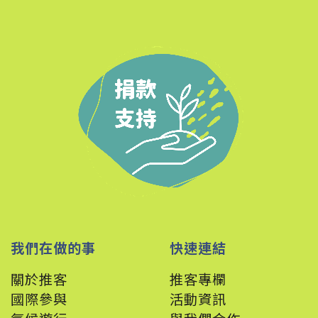
我們在做的事
快速連結
關於推客
推客專欄
國際參與
活動資訊