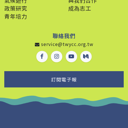
氣候遊行
與我們合作
政策
研究
成為志工
青年培力
聯絡我們
service@twycc.org.tw
訂閱電子報