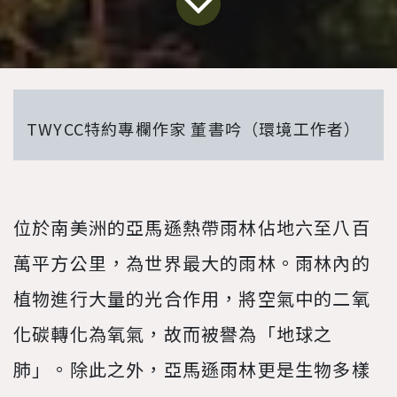
TWYCC特約專欄作家 董書吟（環境工作者）
位於南美洲的亞馬遜熱帶雨林佔地六至八百
萬平方公里，為世界最大的雨林。雨林內的
植物進行大量的光合作用，將空氣中的二氧
化碳轉化為氧氣，故而被譽為「地球之
肺」。除此之外，亞馬遜雨林更是生物多樣