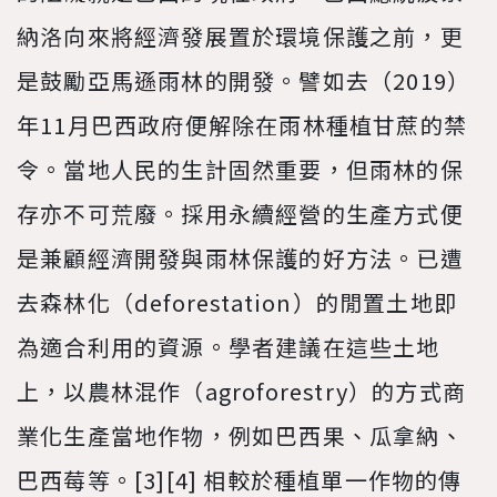
納洛向來將經濟發展置於環境保護之前，更
是鼓勵亞馬遜雨林的開發。譬如去（2019）
年11月巴西政府便解除在雨林種植甘蔗的禁
令。當地人民的生計固然重要，但雨林的保
存亦不可荒廢。採用永續經營的生產方式便
是兼顧經濟開發與雨林保護的好方法。已遭
去森林化（deforestation）的閒置土地即
為適合利用的資源。學者建議在這些土地
上，以農林混作（agroforestry）的方式商
業化生產當地作物，例如巴西果、瓜拿納、
巴西莓等。[3][4] 相較於種植單一作物的傳