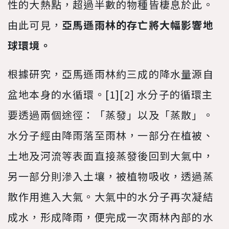
性的大熱點，超過半數的物種皆棲息於此。
由此可見，
亞馬遜雨林的存亡將大幅影響地
球環境。
根據研究，亞馬遜雨林約三成的降水量源自
盆地本身的水循環。[1][2] 水分子的循環主
要透過兩個途徑：「蒸發」以及「蒸散」。
水分子經由降雨落至雨林，一部分在植被、
土地及河流等表面直接蒸發後回到大氣中，
另一部分則滲入土壤，被植物吸收，透過蒸
散作用進入大氣。大氣中的水分子再次凝結
成水，形成降雨，便完成一次雨林內部的水