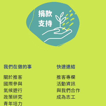
我們在做的事
快速連結
關於推客
推客專欄
國際參與
活動資訊
氣候遊行
與我們合作
政策
研究
成為志工
青年培力