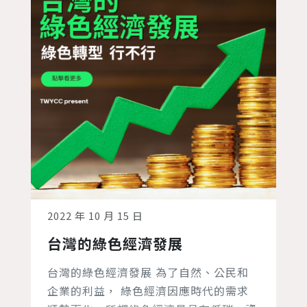
2022 年 10 月 15 日
台灣的綠色經濟發展
台灣的綠色經濟發展 為了自然、公民和
企業的利益， 綠色經濟因應時代的需求