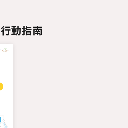
力行動指南