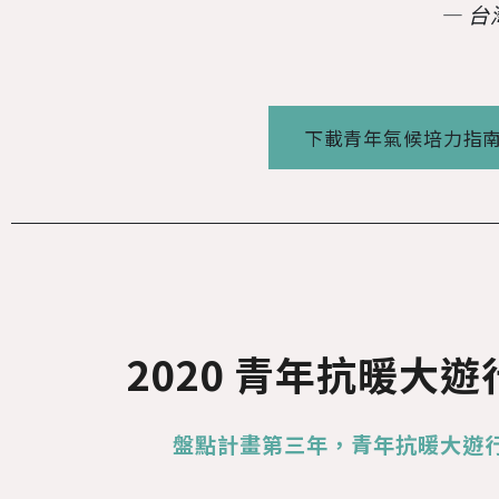
— 
下載青年氣候培力指
2020 青年抗暖大
盤點計畫第三年，青年抗暖大遊