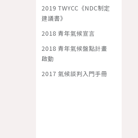
2019 TWYCC《NDC制定
建議書》
2018 青年氣候宣言
2018 青年氣候盤點計畫
啟動
2017 氣候談判入門手冊