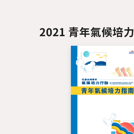
2021 青年氣候培