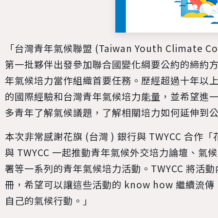
「台灣青年氣候聯盟 (Taiwan Youth Climate Coal
第一批夥伴出發參加聯合國變化綱要公約的締約
年氣候培力當作組織首要任務。歷經超過十年以上的
的國際經驗和台灣青年氣候培力能量，並希望進
多青年了解氣候議題，了解相關培力如何延伸到
本次非常感謝花旗 (台灣 ) 銀行與 TWYCC 合
與 TWYCC 一起推動青年氣候外交培力論壇、
署等一系列的青年氣候培力活動。TWYCC 將活
冊，希望可以讓這些活動的 know how 繼續
自己的氣候行動。」