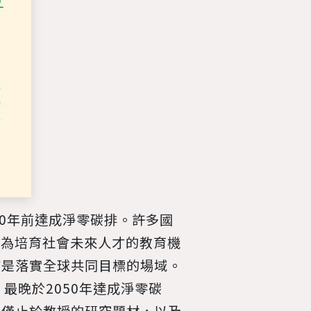
50年前達成淨零碳排。許多國
作為培育社會未來人才的教育機
該是落實全球共同目標的場域。
，最晚於2050年達成淨零碳