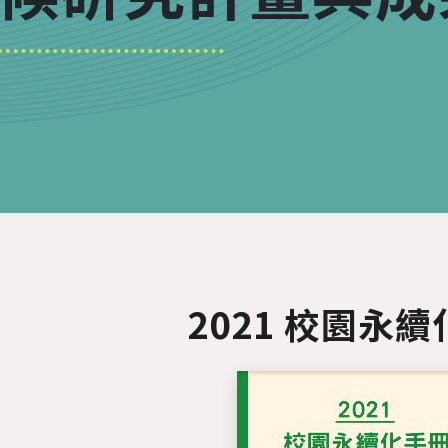
2021 校園永