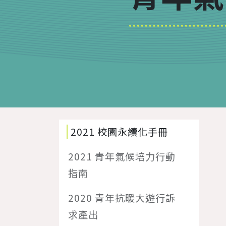
2021 校園永續化手冊
2021 青年氣候培力行動
指南
2020 青年抗暖大遊行訴
求產出