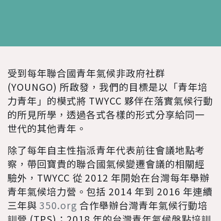
受到每年聯合國青年氣候非政府社群
(YOUNGO) 所啟發，我們的目標是以「青年培
力青年」的模式將 TWYCC 夥伴在落實氣候行動
的所見所學，透過各式各樣的形式分享給同一
世代的其他青年。
除了每年自主性指派青年代表前往會議地點考
察，帶回寶貴的聯合國氣候變遷會議的相關經
驗外，TWYCC 從 2012 年開始在台灣每年舉辦
青年氣候培力營。包括 2014 年到 2016 年連續
三年與
350.org
合作舉辦台灣青年氣候行動培
訓營 (TPS)；2018 年的台灣青年氣候盤點培訓