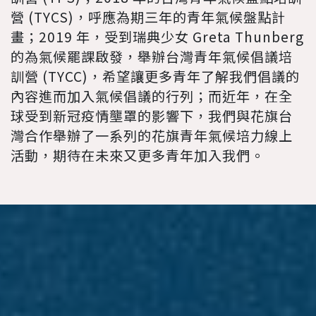
營 (TYCS)，呼應為期三年的青年氣候盤點計
畫；2019 年，受到瑞典少女 Greta Thunberg
的為氣候罷課啟發，舉辦台灣青年氣候倡議培
訓營 (TYCC)，希望讓更多青年了解我們倡議的
內容進而加入氣候倡議的行列；而近年，在全
球受到新冠疫情壟罩的影響下，我們與花旗台
灣合作舉辦了一系列的花旗青年氣候培力線上
活動，期待在未來又更多青年加入我們。