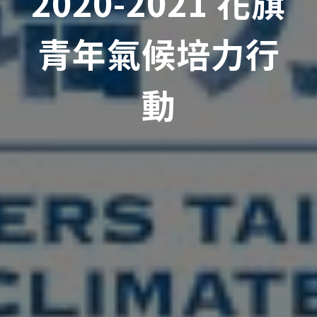
2020-2021 花旗
青年氣候培力行
動