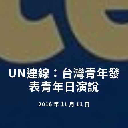
UN連線：台灣青年發
表青年日演說
2016 年 11 月 11 日