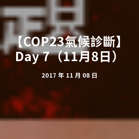
【COP23氣候診斷】
Day 7（11月8日）
2017 年 11 月 08 日