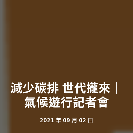
減少碳排 世代攏來｜
氣候遊行記者會
2021 年 09 月 02 日