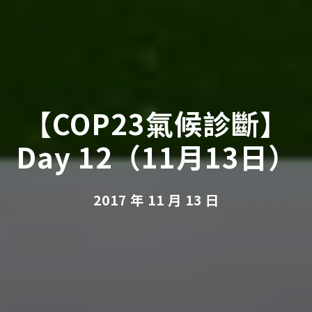
【COP23氣候診斷】
Day 12（11月13日）
2017 年 11 月 13 日