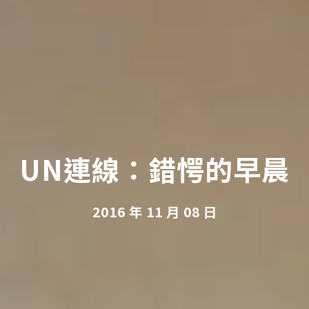
UN連線：錯愕的早晨
2016 年 11 月 08 日