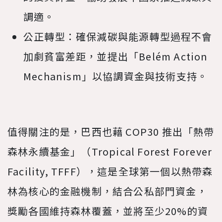
調適。
公正轉型：確保減碳與能源轉型過程不會
加劇貧富差距，並提出「Belém Action
Mechanism」以協調資金與技術支持。
值得關注的是，巴西也藉 COP30 推出「熱帶
森林永續基金」（Tropical Forest Forever
Facility, TFFF），這是全球第一個以熱帶森
林為核心的金融機制，結合公私部門資金，
獎勵各國維持森林覆蓋，並將至少20%的資