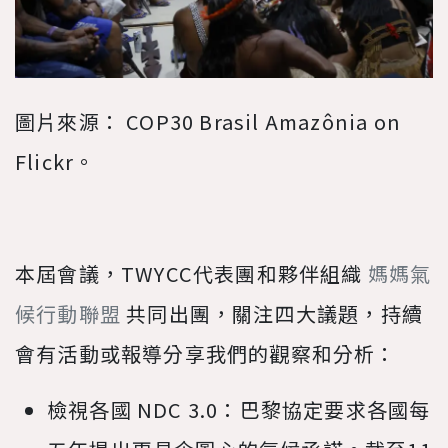
圖片來源： COP30 Brasil Amazônia on
Flickr。
本屆會議，TWYCC代表團和夥伴組織
媽媽氣
候行動聯盟
共同出團，關注四大議題，持續
會有活動或報導分享我們的觀察和分析：
檢視各國 NDC 3.0：巴黎協定要求各國每