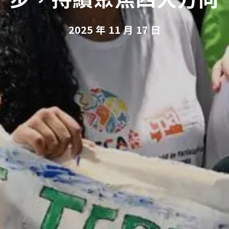
2025 年 11 月 17 日