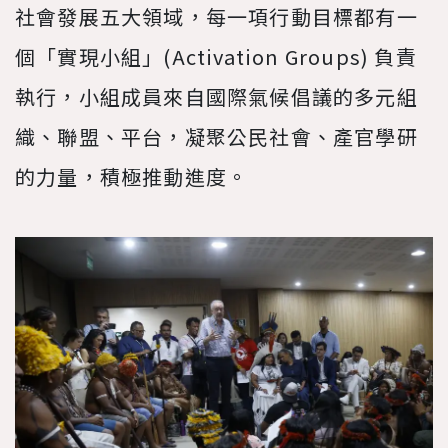
社會發展五大領域，每一項行動目標都有一
個「實現小組」(Activation Groups) 負責
執行，小組成員來自國際氣候倡議的多元組
織、聯盟、平台，凝聚公民社會、產官學研
的力量，積極推動進度。