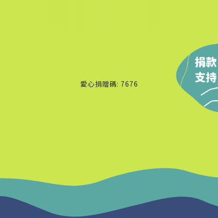
愛心捐贈碼: 7676