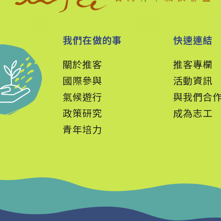
我們在做的事
快速連結
關於推客
推客專欄
國際參與
活動資訊
氣候遊行
與我們合
政策
研究
成為志工
青年培力